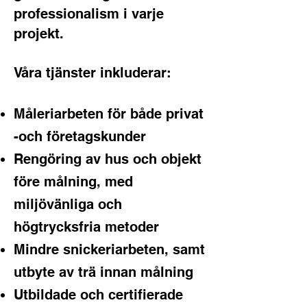
professionalism i varje
projekt.
Våra tjänster inkluderar:
Måleriarbeten för både privat
-och företagskunder
Rengöring av hus och objekt
före målning, med
miljövänliga och
högtrycksfria metoder
Mindre snickeriarbeten, samt
utbyte av trä innan målning
Utbildade och certifierade