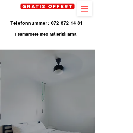
Gratis offert
Telefonnummer:
072 872 14 81
I samarbete med Målerikillarna