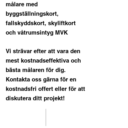
målare med
byggställningskort,
fallskyddskort, skyliftkort
och våtrumsintyg MVK
Vi strävar efter att vara den
mest kostnadseffektiva och
bästa målaren för dig.
Kontakta oss gärna för en
kostnadsfri offert eller för att
diskutera ditt projekt!