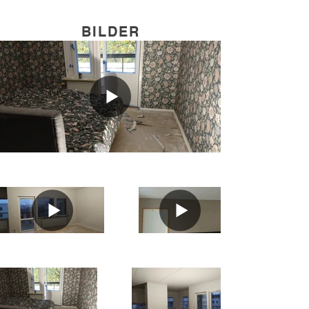
BILDER